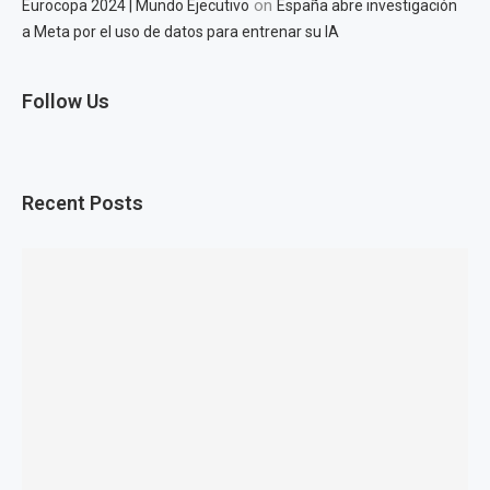
on
Eurocopa 2024 | Mundo Ejecutivo
España abre investigación
a Meta por el uso de datos para entrenar su IA
Follow Us
Recent Posts