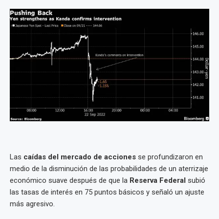
Las
caídas del mercado de acciones
se profundizaron en
medio de la disminución de las probabilidades de un aterrizaje
económico suave después de que la
Reserva Federal
subió
las tasas de interés en 75 puntos básicos y señaló un ajuste
más agresivo.