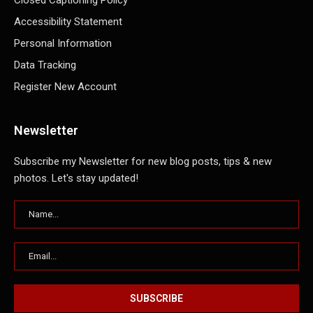
Accessibility Statement
Personal Information
Data Tracking
Register New Account
Newsletter
Subscribe my Newsletter for new blog posts, tips & new
photos. Let's stay updated!