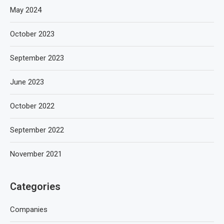
May 2024
October 2023
September 2023
June 2023
October 2022
September 2022
November 2021
Categories
Companies