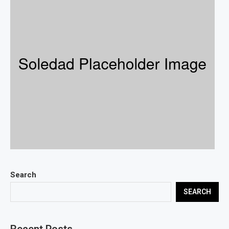
Search
SEARCH
Recent Posts