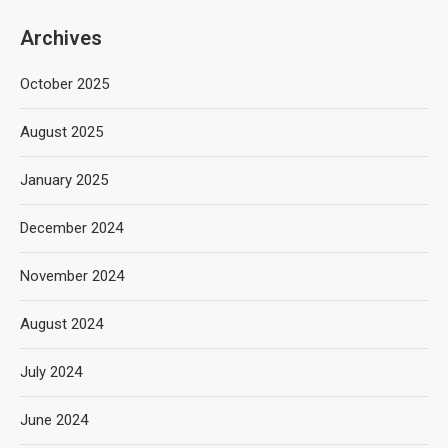
Archives
October 2025
August 2025
January 2025
December 2024
November 2024
August 2024
July 2024
June 2024