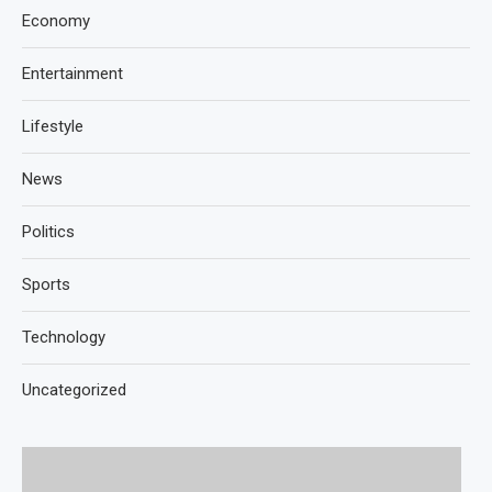
Economy
Entertainment
Lifestyle
News
Politics
Sports
Technology
Uncategorized