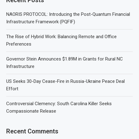
NAORIS PROTOCOL: Introducing the Post-Quantum Financial
Infrastructure Framework (PQFIF)
The Rise of Hybrid Work: Balancing Remote and Office
Preferences
Governor Stein Announces $1.89M in Grants for Rural NC
Infrastructure
US Seeks 30-Day Cease-Fire in Russia-Ukraine Peace Deal
Effort
Controversial Clemency: South Carolina Killer Seeks
Compassionate Release
Recent Comments