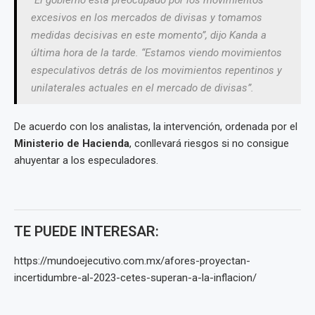
excesivos en los mercados de divisas y tomamos
medidas decisivas en este momento”, dijo Kanda a
última hora de la tarde. “Estamos viendo movimientos
especulativos detrás de los movimientos repentinos y
unilaterales actuales en el mercado de divisas”.
De acuerdo con los analistas, la intervención, ordenada por el
Ministerio de Hacienda
, conllevará riesgos si no consigue
ahuyentar a los especuladores.
TE PUEDE INTERESAR:
https://mundoejecutivo.com.mx/afores-proyectan-
incertidumbre-al-2023-cetes-superan-a-la-inflacion/