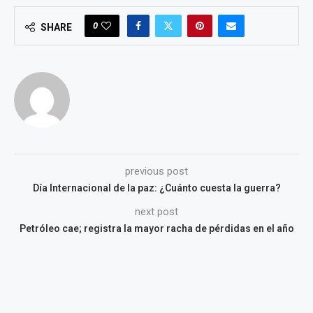
0
SHARE
previous post
Día Internacional de la paz: ¿Cuánto cuesta la guerra?
next post
Petróleo cae; registra la mayor racha de pérdidas en el año