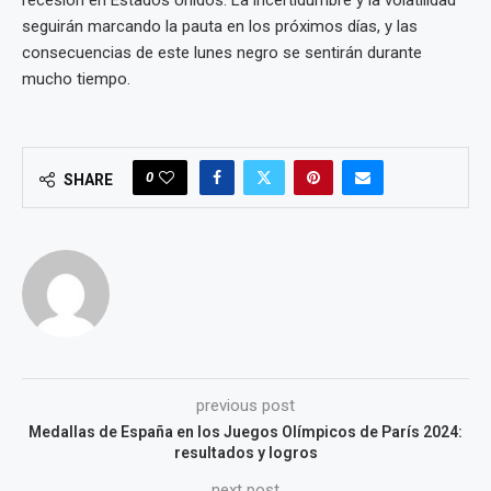
seguirán marcando la pauta en los próximos días, y las
consecuencias de este lunes negro se sentirán durante
mucho tiempo.
0
SHARE
previous post
Medallas de España en los Juegos Olímpicos de París 2024:
resultados y logros
next post