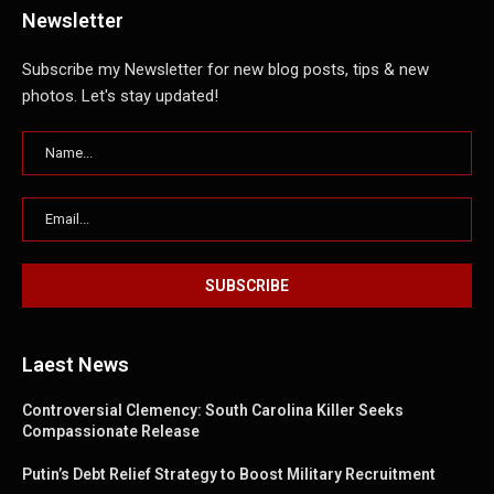
Newsletter
Subscribe my Newsletter for new blog posts, tips & new
photos. Let's stay updated!
Laest News
Controversial Clemency: South Carolina Killer Seeks
Compassionate Release
Putin’s Debt Relief Strategy to Boost Military Recruitment