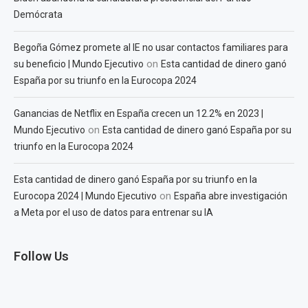
Demócrata
Begoña Gómez promete al IE no usar contactos familiares para
on
su beneficio | Mundo Ejecutivo
Esta cantidad de dinero ganó
España por su triunfo en la Eurocopa 2024
Ganancias de Netflix en España crecen un 12.2% en 2023 |
on
Mundo Ejecutivo
Esta cantidad de dinero ganó España por su
triunfo en la Eurocopa 2024
Esta cantidad de dinero ganó España por su triunfo en la
on
Eurocopa 2024 | Mundo Ejecutivo
España abre investigación
a Meta por el uso de datos para entrenar su IA
Follow Us