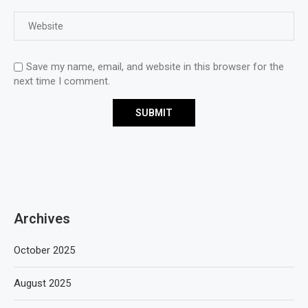
Save my name, email, and website in this browser for the
next time I comment.
Archives
October 2025
August 2025