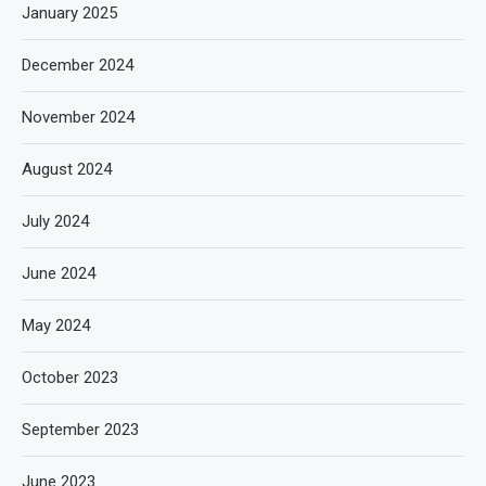
January 2025
December 2024
November 2024
August 2024
July 2024
June 2024
May 2024
October 2023
September 2023
June 2023