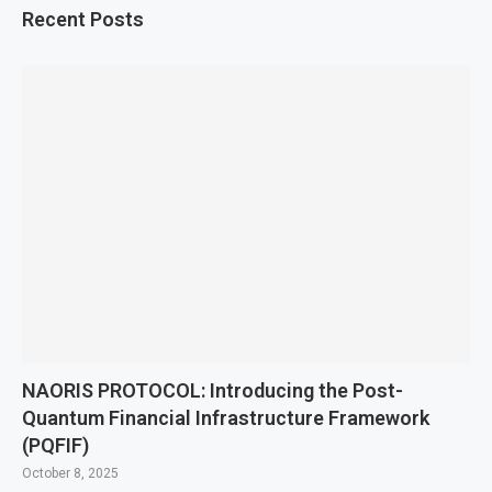
Recent Posts
NAORIS PROTOCOL: Introducing the Post-
Quantum Financial Infrastructure Framework
(PQFIF)
October 8, 2025