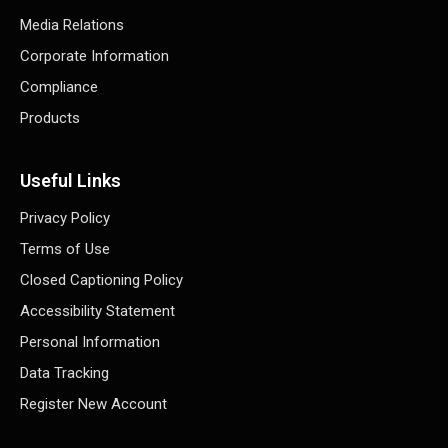
Media Relations
Corporate Information
Compliance
Products
Useful Links
Privacy Policy
Terms of Use
Closed Captioning Policy
Accessibility Statement
Personal Information
Data Tracking
Register New Account