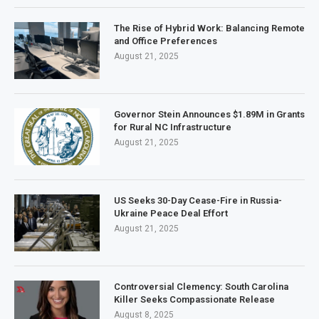
The Rise of Hybrid Work: Balancing Remote
and Office Preferences
August 21, 2025
Governor Stein Announces $1.89M in Grants
for Rural NC Infrastructure
August 21, 2025
US Seeks 30-Day Cease-Fire in Russia-
Ukraine Peace Deal Effort
August 21, 2025
Controversial Clemency: South Carolina
Killer Seeks Compassionate Release
August 8, 2025