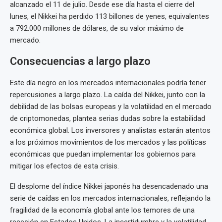
alcanzado el 11 de julio. Desde ese día hasta el cierre del
lunes, el Nikkei ha perdido 113 billones de yenes, equivalentes
a 792.000 millones de dólares, de su valor máximo de
mercado.
Consecuencias a largo plazo
Este día negro en los mercados internacionales podría tener
repercusiones a largo plazo. La caída del Nikkei, junto con la
debilidad de las bolsas europeas y la volatilidad en el mercado
de criptomonedas, plantea serias dudas sobre la estabilidad
económica global. Los inversores y analistas estarán atentos
a los próximos movimientos de los mercados y las políticas
económicas que puedan implementar los gobiernos para
mitigar los efectos de esta crisis.
El desplome del índice Nikkei japonés ha desencadenado una
serie de caídas en los mercados internacionales, reflejando la
fragilidad de la economía global ante los temores de una
recesión en Estados Unidos. La incertidumbre y la volatilidad