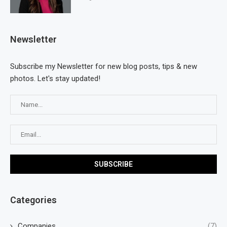
Newsletter
Subscribe my Newsletter for new blog posts, tips & new
photos. Let's stay updated!
Categories
Companies
(7)