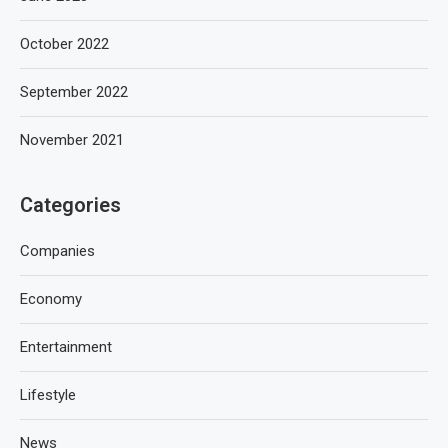
October 2022
September 2022
November 2021
Categories
Companies
Economy
Entertainment
Lifestyle
News