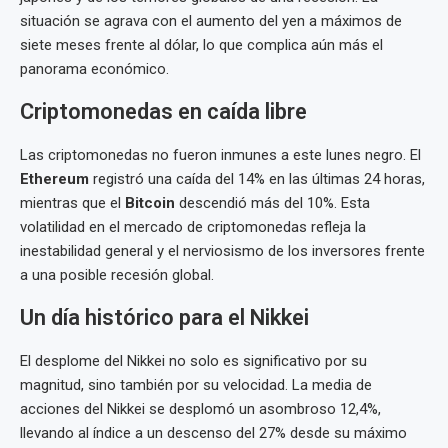
situación se agrava con el aumento del yen a máximos de
siete meses frente al dólar, lo que complica aún más el
panorama económico.
Criptomonedas en caída libre
Las criptomonedas no fueron inmunes a este lunes negro. El
Ethereum
registró una caída del 14% en las últimas 24 horas,
mientras que el
Bitcoin
descendió más del 10%. Esta
volatilidad en el mercado de criptomonedas refleja la
inestabilidad general y el nerviosismo de los inversores frente
a una posible recesión global.
Un día histórico para el Nikkei
El desplome del Nikkei no solo es significativo por su
magnitud, sino también por su velocidad. La media de
acciones del Nikkei se desplomó un asombroso 12,4%,
llevando al índice a un descenso del 27% desde su máximo