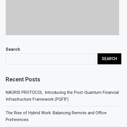
Search
SEARCH
Recent Posts
NAORIS PROTOCOL: Introducing the Post-Quantum Financial
Infrastructure Framework (PQFIF)
The Rise of Hybrid Work: Balancing Remote and Office
Preferences