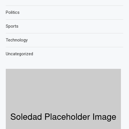
Politics
Sports
Technology
Uncategorized