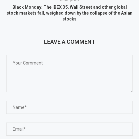
Black Monday: The IBEX 35, Wall Street and other global
stock markets fall, weighed down by the collapse of the Asian
stocks
LEAVE A COMMENT